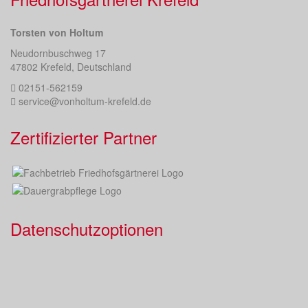
Torsten von Holtum
Neudornbuschweg 17
47802 Krefeld, Deutschland
02151-562159
service@vonholtum-krefeld.de
Zertifizierter Partner
Datenschutzoptionen