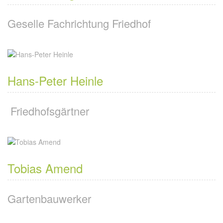
Geselle Fachrichtung Friedhof
Hans-Peter Heinle
Friedhofsgärtner
Tobias Amend
Gartenbauwerker