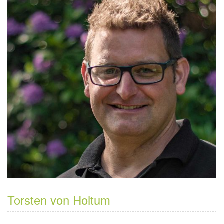
Torsten von Holtum