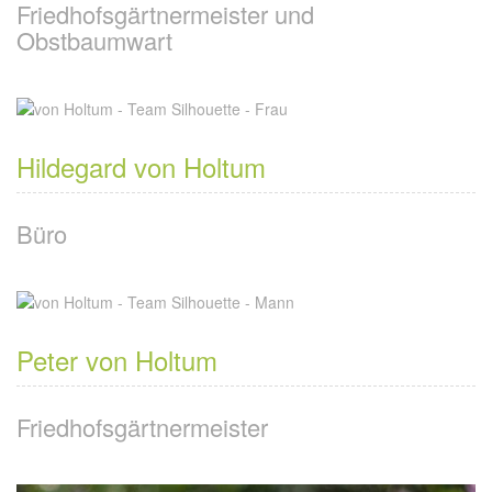
Friedhofsgärtnermeister und
Obstbaumwart
Hildegard von Holtum
Büro
Peter von Holtum
Friedhofsgärtnermeister