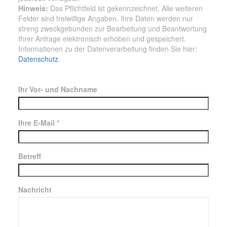
Hinweis:
Das Pflichtfeld ist gekennzeichnet. Alle weiteren
Felder sind freiwillige Angaben. Ihre Daten werden nur
streng zweckgebunden zur Bearbeitung und Beantwortung
Ihrer Anfrage elektronisch erhoben und gespeichert.
Informationen zu der Datenverarbeitung finden Sie hier:
Datenschutz
.
Ihr Vor- und Nachname
Ihre E-Mail *
Betreff
Nachricht