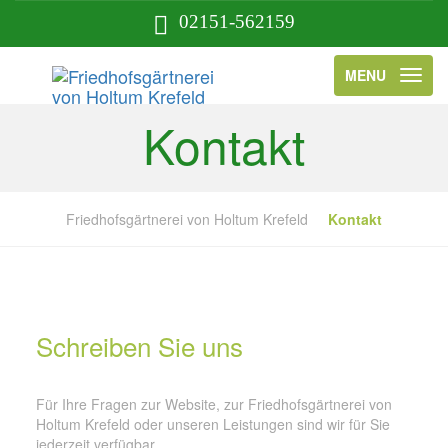
02151-562159
MENU
Kontakt
Friedhofsgärtnerei von Holtum Krefeld
Kontakt
Schreiben Sie uns
Für Ihre Fragen zur Website, zur Friedhofsgärtnerei von
Holtum Krefeld oder unseren Leistungen sind wir für Sie
jederzeit verfügbar.