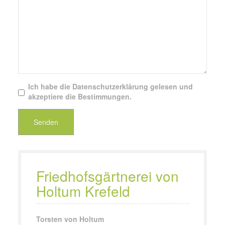
Ich habe die Datenschutzerklärung gelesen und
akzeptiere die Bestimmungen.
Senden
Friedhofsgärtnerei von
Holtum Krefeld
Torsten von Holtum