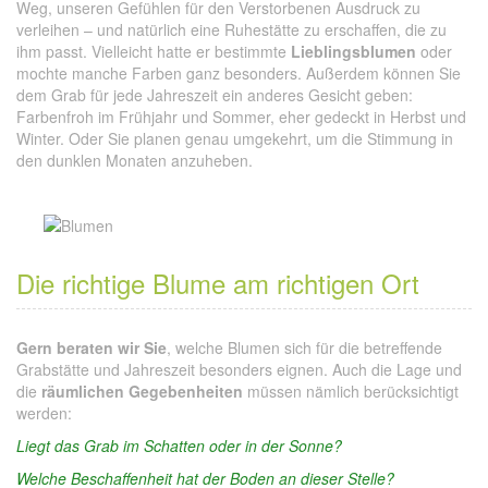
Weg, unseren Gefühlen für den Verstorbenen Ausdruck zu
verleihen – und natürlich eine Ruhestätte zu erschaffen, die zu
ihm passt. Vielleicht hatte er bestimmte
Lieblingsblumen
oder
mochte manche Farben ganz besonders. Außerdem können Sie
dem Grab für jede Jahreszeit ein anderes Gesicht geben:
Farbenfroh im Frühjahr und Sommer, eher gedeckt in Herbst und
Winter. Oder Sie planen genau umgekehrt, um die Stimmung in
den dunklen Monaten anzuheben.
Die richtige Blume am richtigen Ort
Gern beraten wir Sie
, welche Blumen sich für die betreffende
Grabstätte und Jahreszeit besonders eignen. Auch die Lage und
die
räumlichen Gegebenheiten
müssen nämlich berücksichtigt
werden:
Liegt das Grab im Schatten oder in der Sonne?
Welche Beschaffenheit hat der Boden an dieser Stelle?