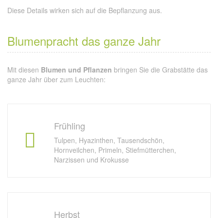
Diese Details wirken sich auf die Bepflanzung aus.
Blumenpracht das ganze Jahr
Mit diesen
Blumen und Pflanzen
bringen Sie die Grabstätte das
ganze Jahr über zum Leuchten:
Frühling
Tulpen, Hyazinthen, Tausendschön,
Hornveilchen, Primeln, Stiefmütterchen,
Narzissen und Krokusse
Herbst