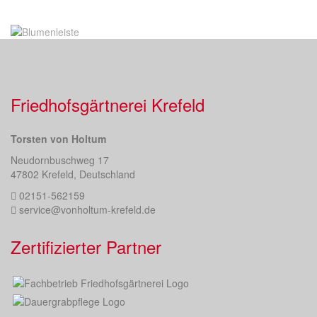
Friedhofsgärtnerei Krefeld
Torsten von Holtum
Neudornbuschweg 17
47802 Krefeld, Deutschland
02151-562159
service@vonholtum-krefeld.de
Zertifizierter Partner