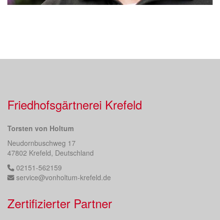
Friedhofsgärtnerei Krefeld
Torsten von Holtum
Neudornbuschweg 17
47802 Krefeld, Deutschland
02151-562159
service@vonholtum-krefeld.de
Zertifizierter Partner